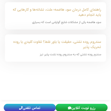
راهنمای کامل درمان سوء هاضمه؛ علت، نشانه‌ها و کارهایی که
باید انجام دهید
سوء هاضمه یکی از مشکلات شایع گوارشی است که بسیاری
سندروم روده نشتی، حقیقت یا باور غلط؟ تفاوت کلیدی با روده
تحریک پذیر
سندرم روده نشتی که به سندروم روده نشت پذیر نیز
مشاوره رایگان
رزرو نوبت آنلاین
تماس تلفنی
تماس تلفنی