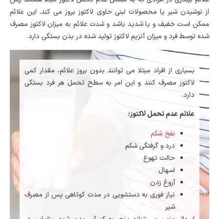
از نوشیدن شیر یا محصولات لبنی حاوی لاکتوز بروز می کند. این علائم
ممکن است خفیف و یا شدید باشد و شدت علائم به میزان لاکتوز مصرف
شده توسط فرد و میزان آنزیم لاکتوز تولید شده در بدن بستگی دارد.
بسیاری از افراد مبتلا می توانند بدون بروز علائم، مقدار کمی
لاکتوز مصرف کنند و این امر به سطح تحمل هر فرد بستگی
دارد.
علائم عدم تحمل لاکتوز:
نفخ شکم
درد و گرفتگی شکم
حالت تهوع
اسهال
آروغ زدن
نیاز فوری به دستشویی در مدت کوتاهی پس از مصرف
شیر