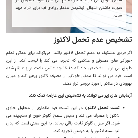
اسهال مزمن می تواند منجر به کم آبی بدن شود، بنابراین در
صورت داشتن اسهال، نوشیدن مقدار زیادی آب برای افراد مهم
است.
تشخیص عدم تحمل لاکتوز
اگر فردی مشکوک به عدم تحمل لاکتوز باشد، می‌تواند برای مدتی تمام
خوراکی های مصرفی و علائمی که تجربه می کند را لیست کند. از این
طریق می توان تشخیص داد که دقیقا چه عالمی باعث بروز علائم شده
است. فرد می تواند تا مدتی طولانی از مصرف لاکتوز پرهیز کند و میزان
بهبودی در علائم را مورد بررسی قرار دهد.
آزمایش های زیر می توانند به تشخیص این عارضه کمک کنند:
تست تحمل لاکتوز:
در این تست فرد مقداری از محلول حاوی
لاکتوز را مصرف می کند و سپس سطح گلوکز خون او سنجیده می
شود. اگر میزان گلوکز ثابت باقی بماند، به این معنی است که بدن
نتوانسته لاکتوز را به درستی تجزیه کند.