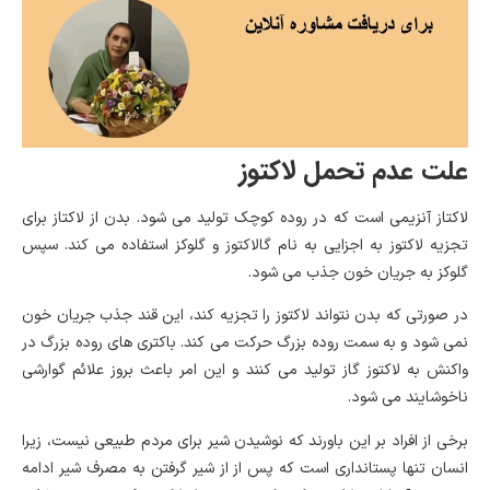
علت عدم تحمل لاکتوز
لاکتاز آنزیمی است که در روده کوچک تولید می شود. بدن از لاکتاز برای
تجزیه لاکتوز به اجزایی به نام گالاکتوز و گلوکز استفاده می کند. سپس
گلوکز به جریان خون جذب می شود.
در صورتی که بدن نتواند لاکتوز را تجزیه کند، این قند جذب جریان خون
نمی شود و به سمت روده بزرگ حرکت می کند. باکتری های روده بزرگ در
واکنش به لاکتوز گاز تولید می کنند و این امر باعث بروز علائم گوارشی
ناخوشایند می شود.
برخی از افراد بر این باورند که نوشیدن شیر برای مردم طبیعی نیست، زیرا
انسان تنها پستانداری است که پس از از شیر گرفتن به مصرف شیر ​​ادامه