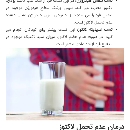
تست تنفس هیدروژن:
در این تست فرد از سک شب ناشتا بودن،
لاکتوز مصرف می کند. سپس پزشک سطح هیدورژن موجود در
تنفس فرد را می سنجد. زیاد بودن میزان هیدروژن نشان دهنده
عدم تحمل لاکتوز است.
تست اسیدیته لاکتوز:
این تست بیشتر برای کودکان انجام می
گیرد. در صورت عدم هضم لاکتوز، میزان اسید لاکتیک موجود در
مدفوع فرد از حد عادی بیشتر است.
درمان عدم تحمل لاکتوز