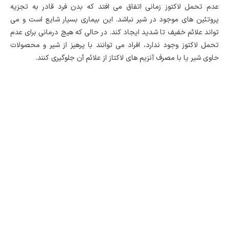
عدم تحمل لاکتوز زمانی اتفاق می افتد که بدن فرد قادر به تجزیه
پروتئین های موجود در شیر نباشد. این بیماری بسیار شایع است و می
تواند علائم خفیف تا شدید ایجاد کند. در حالی که هیچ درمانی برای عدم
تحمل لاکتوز وجود ندارد، افراد می توانند با پرهیز از شیر و محصولات
حاوی شیر یا با مصرف آنزیم های لاکتاز از علائم آن جلوگیری کنند.