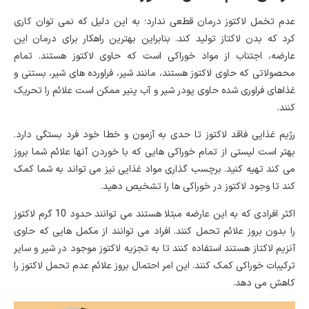
عدم تخمل لاکتوز درمان قطعی ندارد؛ به این دلیل که نمی توان کاری
کرد که بدن لاکتاز تولید کند. بنابراین بهترین راهکار برای درمان این
عارضه، اجتناب از مواد خوراکی است که حاوی لاکتوز هستند. تمام
محصولاتی که حاوی لاکتوز هستند، مانند شیر، فراورده های شیر، بستنی و
غذاهای فراوری شده حاوی پودر شیر و آب پنیر ممکن است علائم را تحریک
کنند.
رژیم غذایی فاقد لاکتوز تا حدی به آزمون و خطا خود فرد بستگی دارد.
بهتر است لیستی از تمام خوراکی هایی که با خوردن آنها علائم شما بروز
می کند تهیه کنید. برچسب گذاری مواد غذایی نیز می تواند به شما کمک
کند تا وجود لاکتوز در خوراکی ها را تشخیص دهید.
اکثر افرادی که به این عارضه مبتلا هستند می توانند حدود 10 گرم لاکتوز
را بدون بروز علائم تحمل کنند. افراد می توانند از مکمل هایی که حاوی
آنزیم لاکتاز هستند استفاده کنند تا به تجزیه لاکتوز موجود در شیر و سایر
ترکیبات خوراکی کمک کنند. این امر احتمال بروز علائم عدم تحمل لاکتوز را
کاهش می دهد.