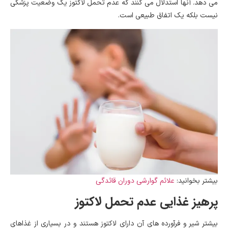
می دهد. آنها استدلال می کنند که عدم تحمل لاکتوز یک وضعیت پزشکی
نیست بلکه یک اتفاق طبیعی است.
علائم گوارشی دوران قائدگی
بیشتر بخوانید:
پرهیز غذایی عدم تحمل لاکتوز
بیشتر شیر و فرآورده های آن دارای لاکتوز هستند و در بسیاری از غذاهای