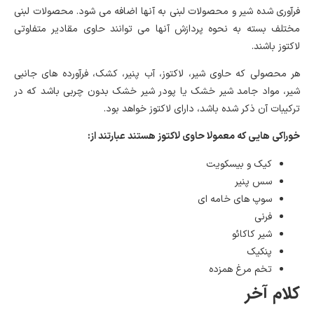
فرآوری شده شیر و محصولات لبنی به آنها اضافه می شود. محصولات لبنی
مختلف بسته به نحوه پردازش آنها می توانند حاوی مقادیر متفاوتی
لاکتوز باشند.
هر محصولی که حاوی شیر، لاکتوز، آب پنیر، کشک، فرآورده های جانبی
شیر، مواد جامد شیر خشک یا پودر شیر خشک بدون چربی باشد که در
ترکیبات آن ذکر شده باشد، دارای لاکتوز خواهد بود.
خوراکی هایی که معمولا حاوی لاکتوز هستند عبارتند از:
کیک و بیسکویت
سس پنیر
سوپ های خامه ای
فرنی
شیر کاکائو
پنکیک
تخم مرغ همزده
کلام آخر