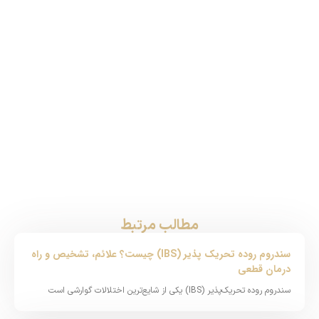
مطالب مرتبط
سندروم روده تحریک پذیر (IBS) چیست؟ علائم، تشخیص و راه
درمان قطعی
سندروم روده تحریک‌پذیر (IBS) یکی از شایع‌ترین اختلالات گوارشی است