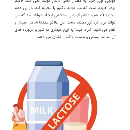
گوارش این افراد به مقدار کافی لاکتاز تولید نمی کند. لاکتاز
نوعی آنزیم است که می تواند لاکتوز را تجریه کند. در پی عدم
تجزیه قند شیر، علائم گوارشی مختلفی ایجاد خواهد شد که می
تواند برای فرد آزار دهنده باشد. این علائم عمدتا شامل اسهال و
نفخ می شود. افراد مبتلا به این بیماری به شیر و فراورده های
آن، مانند بستنی و ماست واکنش نشان می دهند.