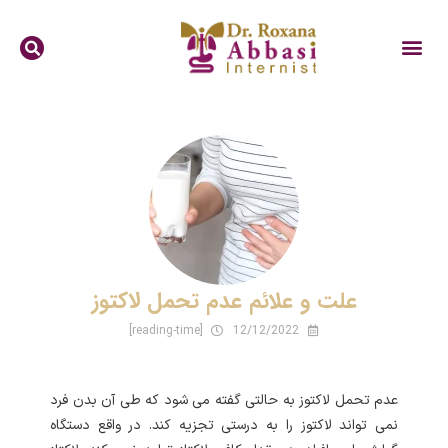
علت و علائم عدم تحمل لاکتوز
[reading-time]
12/12/2022
عدم تحمل لاکتوز به حالتی گفته می شود که طی آن بدن فرد
نمی تواند لاکتوز را به درستی تجزیه کند. در واقع دستگاه