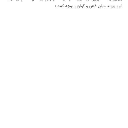
این پیوند میان ذهن و گوارش توجه کنند.»