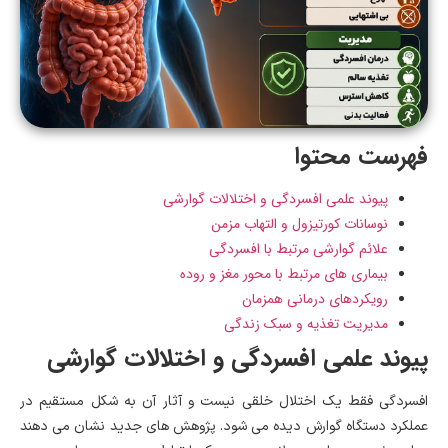
فهرست محتوا
پیوند علمی افسردگی و اختلالات گوارشی
نوسانات کورتیزول و التهاب مزمن
علائم گوارشی مرتبط با افسردگی
بیماری های مرتبط با محور مغز و روده
رویکردهای درمانی همزمان
مدیریت تغذیه و سبک زندگی
پیوند علمی افسردگی و اختلالات گوارشی
افسردگی فقط یک اختلال خلقی نیست و آثار آن به شکل مستقیم در
عملکرد دستگاه گوارش دیده می شود. پژوهش های جدید نشان می دهند