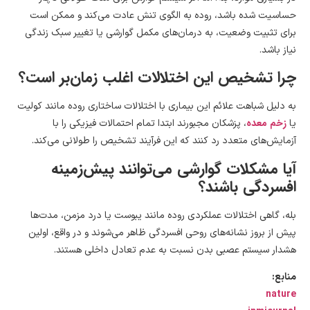
حساسیت شده باشد، روده به الگوی تنش عادت می‌کند و ممکن است
برای تثبیت وضعیت، به درمان‌های مکمل گوارشی یا تغییر سبک زندگی
نیاز باشد.
چرا تشخیص این اختلالات اغلب زمان‌بر است؟
به دلیل شباهت علائم این بیماری با اختلالات ساختاری روده مانند کولیت
زخم معده
یا
، پزشکان مجبورند ابتدا تمام احتمالات فیزیکی را با
آزمایش‌های متعدد رد کنند که این فرآیند تشخیص را طولانی می‌کند.
آیا مشکلات گوارشی می‌توانند پیش‌زمینه
افسردگی باشند؟
بله، گاهی اختلالات عملکردی روده مانند یبوست یا درد مزمن، مدت‌ها
پیش از بروز نشانه‌های روحی افسردگی ظاهر می‌شوند و در واقع، اولین
هشدار سیستم عصبی بدن نسبت به عدم تعادل داخلی هستند.
منابع:
nature