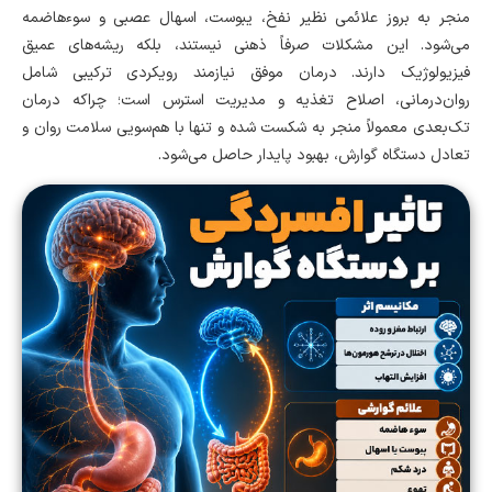
منجر به بروز علائمی نظیر نفخ، یبوست، اسهال عصبی و سوءهاضمه
می‌شود. این مشکلات صرفاً ذهنی نیستند، بلکه ریشه‌های عمیق
فیزیولوژیک دارند. درمان موفق نیازمند رویکردی ترکیبی شامل
روان‌درمانی، اصلاح تغذیه و مدیریت استرس است؛ چراکه درمان
تک‌بعدی معمولاً منجر به شکست شده و تنها با هم‌سویی سلامت روان و
تعادل دستگاه گوارش، بهبود پایدار حاصل می‌شود.