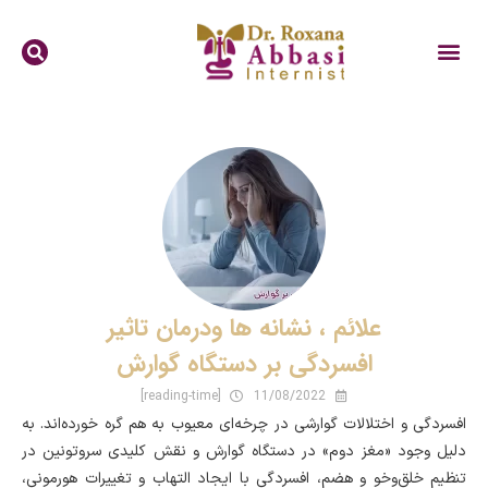
علائم ، نشانه ها ودرمان تاثیر
افسردگی بر دستگاه گوارش
[reading-time]
11/08/2022
افسردگی و اختلالات گوارشی در چرخه‌ای معیوب به هم گره خورده‌اند. به
دلیل وجود «مغز دوم» در دستگاه گوارش و نقش کلیدی سروتونین در
تنظیم خلق‌وخو و هضم، افسردگی با ایجاد التهاب و تغییرات هورمونی،