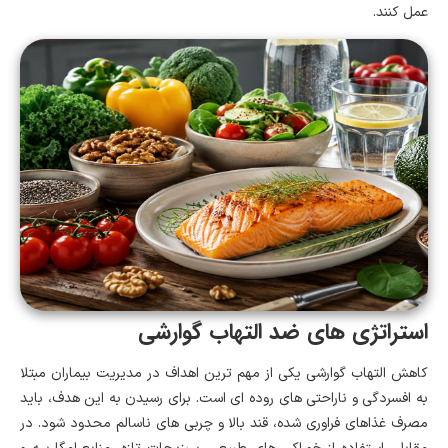
عمل کنند.
استراتژی های ضد التهاب گوارشی
کاهش التهاب گوارشی یکی از مهم ترین اهداف در مدیریت بیماران مبتلا
به افسردگی و ناراحتی های روده ای است. برای رسیدن به این هدف، باید
مصرف غذاهای فراوری شده، قند بالا و چربی های ناسالم محدود شود. در