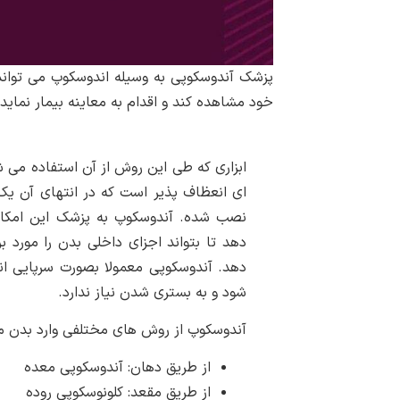
پزشک آندوسکوپی به وسیله اندوسکوپ می تواند 
خود مشاهده کند و اقدام به معاینه بیمار نماید.
ابزاری که طی این روش از آن استفاده می شو
ای انعظاف پذیر است که در انتهای آن یک
نصب شده. آندوسکوپ به پزشک این امکان
دهد تا بتواند اجزای داخلی بدن را مورد بر
دهد. آندوسکوپی معمولا بصورت سرپایی ا
شود و به بستری شدن نیاز ندارد.
آندوسکوپ از روش های مختلفی وارد بدن م
از طریق دهان: آندوسکوپی معده
از طریق مقعد: کلونوسکوپی روده