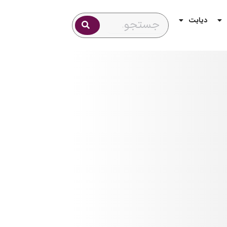
دیابت