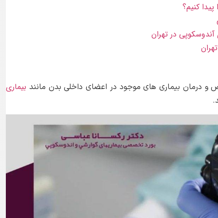
پیدا کنیم؟
ندوسکوپی در تهران
هران
بیماری
 درمان بیماری های موجود در اعضای داخلی بدن مانند
.