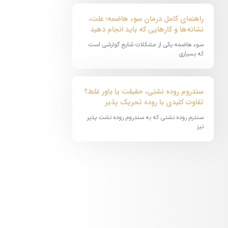
راهنمای کامل درمان سوء هاضمه؛ علت،
نشانه‌ها و کارهایی که باید انجام دهید
سوء هاضمه یکی از مشکلات شایع گوارشی است
که بسیاری
سندروم روده نشتی، حقیقت یا باور غلط؟
تفاوت کلیدی با روده تحریک پذیر
سندرم روده نشتی که به سندروم روده نشت پذیر
نیز