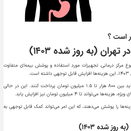
ر است ؟
هران (به روز شده ۱۴۰۳)
وع مرکز درمانی، تجهیزات مورد استفاده و پوشش بیمه‌ای متفاوت
.
در مراکز دولتی، با پوشش بیمه پایه، بیماران باید بین ۸۰۰ هزار تا ۱.۵ میلیون تومان پرداخت کنند. این در حالی
ند تا ۴ میلیون تومان نیز افزایش یابد.
لی معمولاً بین ۷۰ تا ۹۰ درصد هزینه‌ها را پوشش می‌دهند، که این امر می‌تواند کمک قابل توجهی به
روز شده ۱۴۰۳)