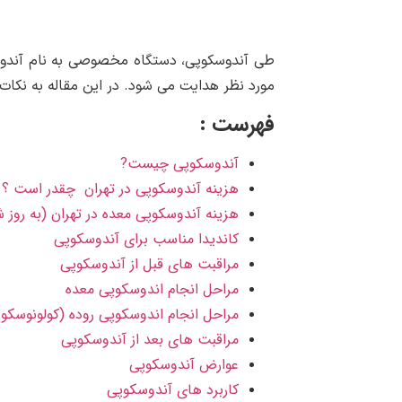
طی آندوسکوپی، دستگاه مخصوصی به نام آندوسک
مورد نظر هدایت می شود. در این مقاله به نکا
فهرست :
آندوسکوپی چيست?
هزینه آندوسکوپی در تهران چقدر است ؟
هزینه آندوسکوپی معده در تهران (به روز شده ۳
کاندیدا مناسب برای آندوسکوپی
مراقبت های قبل از آندوسکوپی
مراحل انجام اندوسکوپی معده
مراحل انجام اندوسکوپی روده (کولونوسکو
مراقبت های بعد از آندوسکوپی
عوارض آندوسکوپی
کاربرد های آندوسکوپی