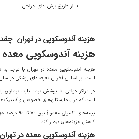
از طریق برش های جراحی
هزینه آندوسکوپی در تهران چقد
هزینه آندوسکوپی معده در ت
هزینه آندوسکوپی معده در تهران با توجه به ن
است. بر اساس آخرین تعرفه‌های پزشکی در سال ۱۴۰۳، این هزینه‌ها افزایش قابل توجهی داشته است
است که در بیمارستان‌های خصوصی و کلینیک‌های ویژه، هزینه‌ها می‌توا
بیمه‌های تکمی
کاهش هزینه‌های بیمار کند.
هزینه آندوسکوپی معده در تهران (به 