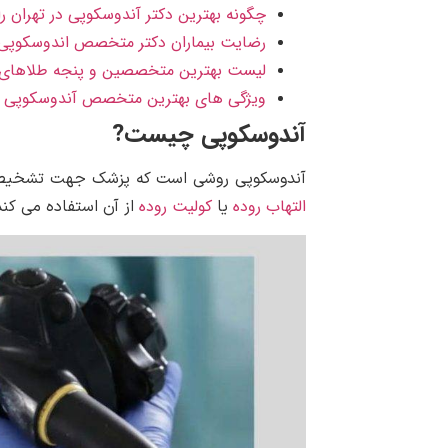
چگونه بهترین دکتر آندوسکوپی در تهران را 
رضایت بیماران دکتر متخصص اندوسکوپی
لیست بهترین متخصصین و پنجه طلاهای آ
ویژگی های بهترین متخصص آندوسکوپی ت
آندوسکوپی چيست
?
آندوسکوپی روشی است که پزشک جهت تشخیص و
التهاب روده
کولیت روده
یا
از آن استفاده می کند