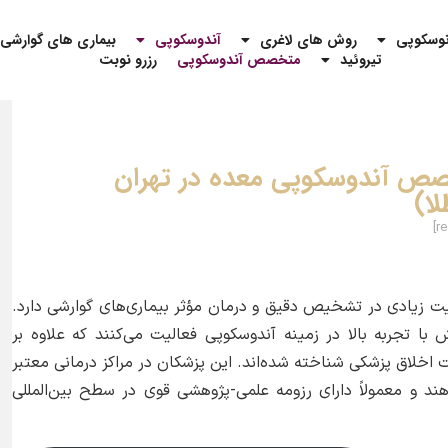
نوسکوپی
روش های لاغری
آندوسکوپی
بیماری های گوارشی
تیروئید
متخصص آندوسکوپی
رزرو نوبت
صص آندوسکوپی معده در تهران
ا)
یادی در تشخیص دقیق و درمان مؤثر بیماری‌های گوارشی دارد.
ا تجربه بالا در زمینه آندوسکوپی فعالیت می‌کنند که علاوه بر
ت اخلاق پزشکی شناخته شده‌اند. این پزشکان در مراکز درمانی معتبر
و معمولاً دارای رزومه علمی-پژوهشی قوی در سطح بین‌المللی