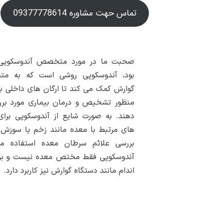
تماس حهت مشاوره 09377778614
صحبت ما در مورد متخصص آندوسکوپی
بود، آندوسکوپی روشی است که به م
گوارش کمک می کند تا ارگان های داخلی بد
منظور تشخیص و درمان بیماری مورد بررس
دهند. به صورت شایع از آندوسکوپی برای
های مرتبط با معده مانند زخم یا سوزش 
بررسی علائم سرطان معده استفاده م
آندوسکوپی فقط مختص معده نیست و برا
اندام مانند دستگاه گوارش نیز کاربرد دارد.