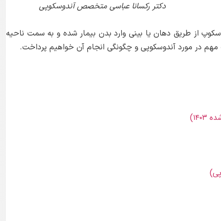
دکتر رکسانا عباسی متخصص آندوسکوپی
وپ از طریق دهان یا بینی وارد بدن بیمار شده و به سمت ناحیه
ت مهم در مورد آندوسکوپی و چگونگی انجام آن خواهیم پرداخت.
۱۴۰)
پی)