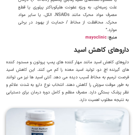
علت زمینه‌ای، به ویژه عفونت هلیکوباکتر پیلوری یا قطع
مصرف مواد محرک مانند NSAIDs، الکل، یا سایر مواد
محرک. محافظت از مخاط / حمایت از بهبود در برخی
موارد.”
mayoclinic
منبع:
داروهای کاهش اسید
داروهای کاهش اسید مانند مهار کننده های پمپ پروتون و مسدود کننده
های گیرنده اچ دو، تولید اسید معده را کم می کنند. این کاهش اسید
فرصت ترمیم به مخاط آسیب دیده می دهد. آنتی اسید ها نیز می توانند
به طور موقت سوزش را کاهش دهند. انتخاب نوع دارو به شدت علائم و
نظر پزشک بستگی دارد. مصرف منظم و کامل دوره درمان برای دستیابی
به نتیجه مطلوب اهمیت دارد.