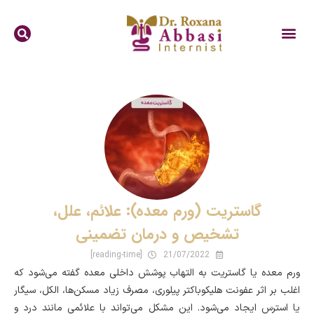
گاستریت (ورم معده): علائم، علل،
تشخیص و درمان تضمینی
[reading-time]
21/07/2022
ورم معده یا گاستریت به التهاب پوشش داخلی معده گفته می‌شود که
اغلب بر اثر عفونت هلیکوباکتر پیلوری، مصرف زیاد مسکن‌ها، الکل، سیگار
یا استرس ایجاد می‌شود. این مشکل می‌تواند با علائمی مانند درد و