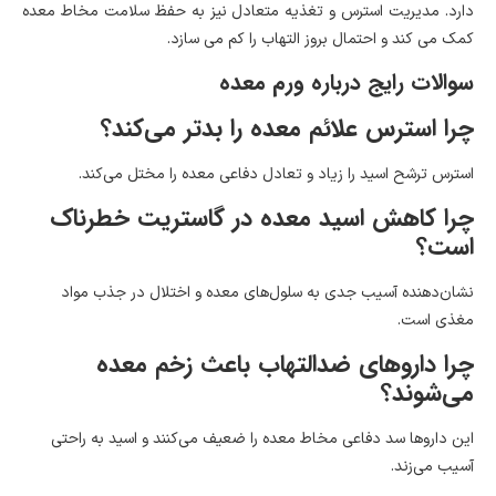
دارد. مدیریت استرس و تغذیه متعادل نیز به حفظ سلامت مخاط معده
کمک می کند و احتمال بروز التهاب را کم می سازد.
سوالات رایج درباره ورم معده
چرا استرس علائم معده را بدتر می‌کند؟
استرس ترشح اسید را زیاد و تعادل دفاعی معده را مختل می‌کند.
چرا کاهش اسید معده در گاستریت خطرناک
است؟
نشان‌دهنده آسیب جدی به سلول‌های معده و اختلال در جذب مواد
مغذی است.
چرا داروهای ضدالتهاب باعث زخم معده
می‌شوند؟
این داروها سد دفاعی مخاط معده را ضعیف می‌کنند و اسید به راحتی
آسیب می‌زند.