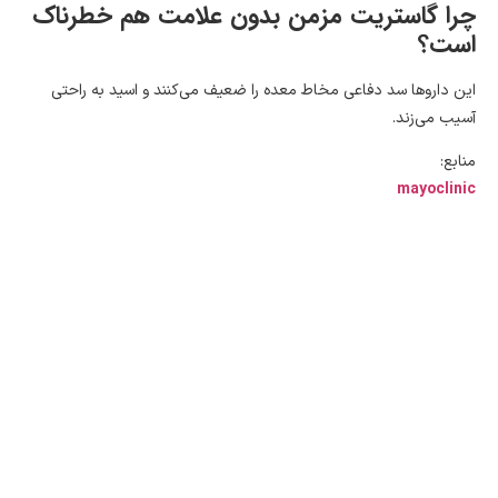
چرا گاستریت مزمن بدون علامت هم خطرناک
است؟
این داروها سد دفاعی مخاط معده را ضعیف می‌کنند و اسید به راحتی
آسیب می‌زند.
منابع:
mayoclinic