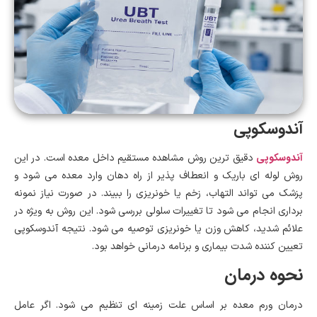
آندوسکوپی
آندوسکوپی
دقیق ترین روش مشاهده مستقیم داخل معده است. در این
روش لوله ای باریک و انعطاف پذیر از راه دهان وارد معده می شود و
پزشک می تواند التهاب، زخم یا خونریزی را ببیند. در صورت نیاز نمونه
برداری انجام می شود تا تغییرات سلولی بررسی شود. این روش به ویژه در
علائم شدید، کاهش وزن یا خونریزی توصیه می شود. نتیجه آندوسکوپی
تعیین کننده شدت بیماری و برنامه درمانی خواهد بود.
نحوه درمان
درمان ورم معده بر اساس علت زمینه ای تنظیم می شود. اگر عامل