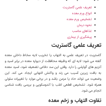
تعریف علمی گاستریت
انواع ورم معده
تشخیص ورم معده
نحوه درمان
غذاهای مناسب
پیشگیری از بیماری
تعریف علمی گاستریت
گاستریت در تعریف علمی به التهاب یا تخریب لایه مخاط داخلی معده
گفته می شود؛ لایه ای که وظیفه محافظت از دیواره معده در برابر اسید و
آنزیم های گوارشی را دارد. وقتی این سد دفاعی تضعیف شود، اسید معده
به بافت زیرین آسیب می زند و واکنش التهابی ایجاد می کند. این
وضعیت می تواند حاد یا مزمن باشد و در برخی موارد با تغییرات سلولی
همراه شود. تشخیص قطعی اغلب با آندوسکوپی و بررسی بافت شناسی
انجام می شود.
تفاوت التهاب و زخم معده