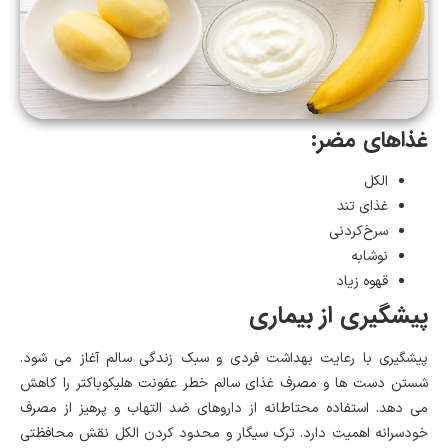
غذاهای مضر:
الکل
غذای تند
سرخ‌کردنی
نوشابه
قهوه زیاد
پیشگیری از بیماری
پیشگیری با رعایت بهداشت فردی و سبک زندگی سالم آغاز می شود.
شستن دست ها و مصرف غذای سالم خطر عفونت هلیکوباکتر را کاهش
می دهد. استفاده محتاطانه از داروهای ضد التهاب و پرهیز از مصرف
خودسرانه اهمیت دارد. ترک سیگار و محدود کردن الکل نقش محافظتی