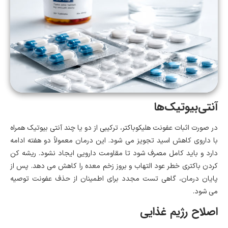
آنتی‌بیوتیک‌ها
در صورت اثبات عفونت هلیکوباکتر، ترکیبی از دو یا چند آنتی بیوتیک همراه
با داروی کاهش اسید تجویز می شود. این درمان معمولاً دو هفته ادامه
دارد و باید کامل مصرف شود تا مقاومت دارویی ایجاد نشود. ریشه کن
کردن باکتری خطر عود التهاب و بروز زخم معده را کاهش می دهد. پس از
پایان درمان، گاهی تست مجدد برای اطمینان از حذف عفونت توصیه
می شود.
اصلاح رژیم غذایی