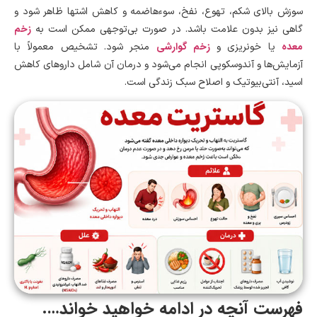
سوزش بالای شکم، تهوع، نفخ، سوءهاضمه و کاهش اشتها ظاهر شود و
زخم
گاهی نیز بدون علامت باشد. در صورت بی‌توجهی ممکن است به
معده
زخم گوارشی
یا خونریزی و
منجر شود. تشخیص معمولاً با
آزمایش‌ها و آندوسکوپی انجام می‌شود و درمان آن شامل داروهای کاهش
اسید، آنتی‌بیوتیک و اصلاح سبک زندگی است.
فهرست آنچه در ادامه خواهید خواند….