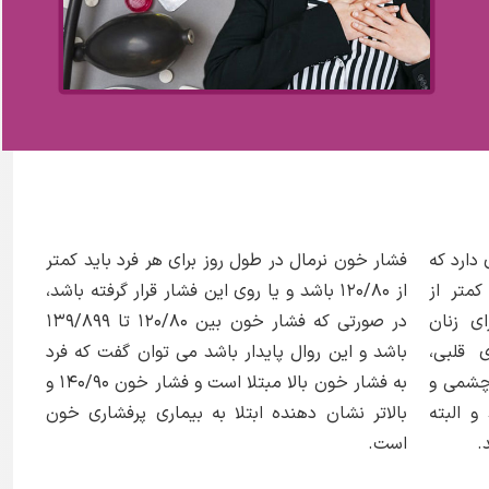
دارد که
فشار خون نرمال در طول روز برای هر فرد باید کمتر
متر از
از ۱۲۰/۸۰ باشد و یا روی این فشار قرار گرفته باشد،
رای زنان
در صورتی که فشار خون بین ۱۲۰/۸۰ تا ۱۳۹/۸۹۹
ی قلبی،
باشد و این روال پایدار باشد می توان گفت که فرد
 چشمی و
به فشار خون بالا مبتلا است و فشار خون ۱۴۰/۹۰ و
 البته
بالاتر نشان دهنده ابتلا به بیماری پرفشاری خون
.
است.