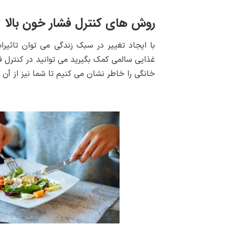
روش های کنترل فشار خون بالا
با ایجاد تغییر در سبک زندگی می توان تاثیر
غذایی سالمی کمک بگیرید می توانید در کنترل فش
خانگی را خاطر نشان می کنیم تا شما نیز از آن 