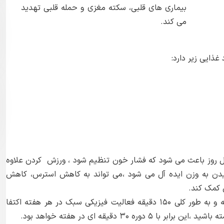
بیماری های قلبی، سکته مغزی و حمله قلبی تهدید
می کند.
غذایی زیر دارد:
ل روز باعث می شود که فشار خون تنظیم شود ، ورزش کردن علاوه
دن به وزن ایده آل می شود ،می تواند به کاهش استرس، کاهش
 کمک کند.
شما می توانید به صورت روزانه حدود 20 دقیقه و به طور کلی ۱۵۰ دقیقه فعالیت فیزیکی سبک در هر هفته اکتفا
ره ۳۰ دقیقه ای در هفته خواهد بود.