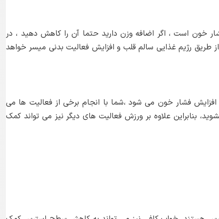
ار خون است ، اگر اضافه وزن دارید حتما آن را کاهش دهید ، در
 طریق رژیم غذایی سالم قلب و افزایش فعالیت بدنی میسر خواهد
فزایش فشار خون می شود ،شما با انجام برخی از فعالیت ها می
ن بشوید، بنابراین علاوه بر ورزش فعالیت های دیگر نیز می تواند کمک