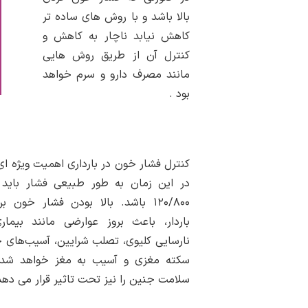
بالا باشد و با روش های ساده تر
کاهش نیابد ناچار به کاهش و
کنترل آن از طریق روش هایی
مانند مصرف دارو و سرم خواهد
بود .
کنترل فشار خون در بارداری اهمیت ویژه ای 
در این زمان به طور طبیعی فشار باید ک
۱۲۰/۸۰۰ باشد. بالا بودن فشار خون ب
باردار، باعث بروز عوارضی مانند بیمار
نارسایی کلیوی، تصلب شرایین، آسیب‌های
سکته مغزی و آسیب به مغز خواهد شد و
سلامت جنین را نیز تحت تاثیر قرار می دهد