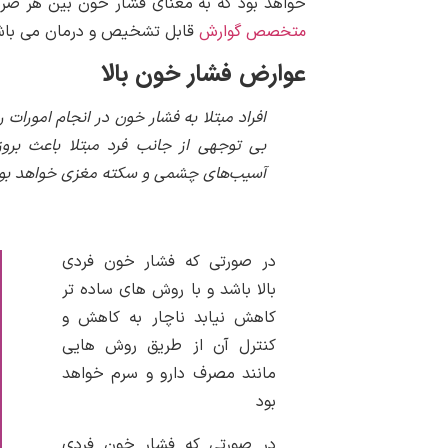
خواهد بود که به معنای فشار خون بین هر ضر
متخصص گوارش
قابل تشخیص و درمان می با
عوارض فشار خون بالا
افراد مبتلا به فشار خون در انجام امورات
بی توجهی از جانب فرد مبتلا باعث بروز
آسیب‌های چشمی و سکته مغزی خواهد بود
در صورتی که فشار خون فردی
بالا باشد و با روش های ساده تر
کاهش نیابد ناچار به کاهش و
کنترل آن از طریق روش هایی
مانند مصرف دارو و سرم خواهد
بود
در صورتی که فشار خون فردی