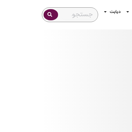
دیابت