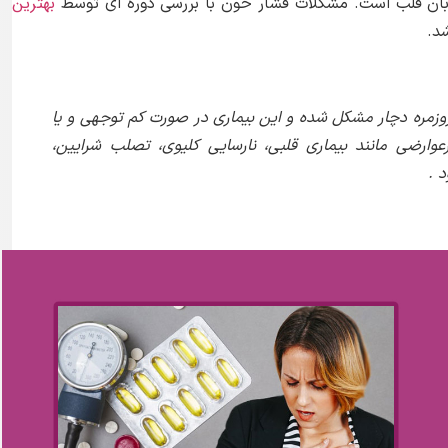
بهترین
بان قلب است. مشکلات فشار خون با بررسی دوره ای توسط
شد.
 روزمره دچار مشکل شده و این بیماری در صورت کم توجهی و یا
عوارضی مانند بیماری قلبی، نارسایی کلیوی، تصلب شرایین،
 .