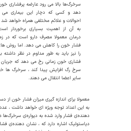
سرخرگ‌ها بالا می رود عارضه پرفشاری خو
دهد و کسی که دچار این بیماری می ش
احوالات و علائم مختلفی همراه خواهد شد 
به آن از اهمیت بسیاری برخوردار است.
درمان معمولا مصرف دارو است که در زم
فشار خون را کاهش می دهد. اما روش های
را نیز باید به طور مداوم در نظر داشته با
فشاری خون زمانی رخ می دهد که جریان 
سرخ رگ افزایش پیدا کند ، سرخرگ ها خو
سایر اعضا انتقال می دهند.
معمولا برای اندازه گیری میزان فشار خون از دس
به این اعداد توجه ویژه ای خواهد داشت ، عد
دهنده‌ی فشار وارد شده به دیواره‌ی سرخرگ‌ها 
دیاستولیک اشاره دارد که ، نشان دهنده‌ی فشا