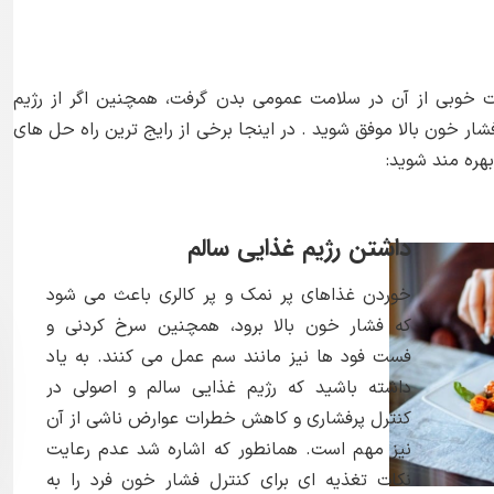
ات خوبی از آن در سلامت عمومی بدن گرفت، همچنین اگر از رژیم
ار خون بالا موفق شوید . در اینجا برخی از رایج ترین راه حل های
بهره مند شوید:
داشتن رژیم غذایی سالم
خوردن غذاهای پر نمک و پر کالری باعث می شود
که فشار خون بالا برود، همچنین سرخ کردنی و
فست فود ها نیز مانند سم عمل می کنند. به یاد
داشته باشید که رژیم غذایی سالم و اصولی در
کنترل پرفشاری و کاهش خطرات عوارض ناشی از آن
نیز مهم است. همانطور که اشاره شد عدم رعایت
نکات تغذیه ای برای کنترل فشار خون فرد را به