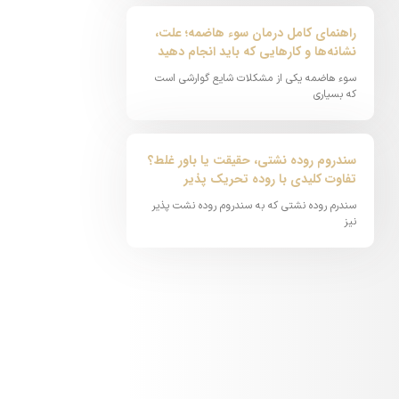
راهنمای کامل درمان سوء هاضمه؛ علت،
نشانه‌ها و کارهایی که باید انجام دهید
سوء هاضمه یکی از مشکلات شایع گوارشی است
که بسیاری
سندروم روده نشتی، حقیقت یا باور غلط؟
تفاوت کلیدی با روده تحریک پذیر
سندرم روده نشتی که به سندروم روده نشت پذیر
نیز