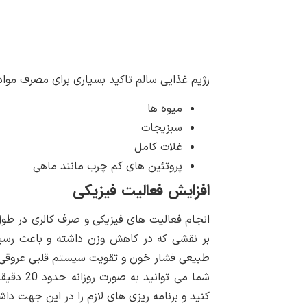
رژیم غذایی سالم تاکید بسیاری برای مصرف مواد 
میوه ها
سبزیجات
غلات کامل
پروتئین های کم چرب مانند ماهی
افزایش فعالیت فیزیکی
انجام فعالیت های فیزیکی و صرف کالری در طو
بر نقشی که در کاهش وزن داشته و باعث رسی
طبیعی فشار خون و تقویت سیستم قلبی عروقی
کنید و برنامه ریزی های لازم را در این جهت داشته باشید ،این برابر با ۵ دو